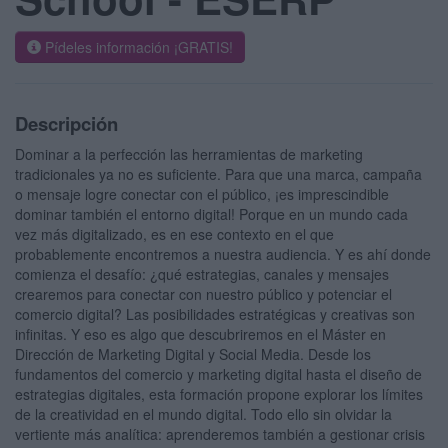
Pídeles información ¡GRATIS!
Descripción
Dominar a la perfección las herramientas de marketing
tradicionales ya no es suficiente. Para que una marca, campaña
o mensaje logre conectar con el público, ¡es imprescindible
dominar también el entorno digital! Porque en un mundo cada
vez más digitalizado, es en ese contexto en el que
probablemente encontremos a nuestra audiencia. Y es ahí donde
comienza el desafío: ¿qué estrategias, canales y mensajes
crearemos para conectar con nuestro público y potenciar el
comercio digital? Las posibilidades estratégicas y creativas son
infinitas. Y eso es algo que descubriremos en el Máster en
Dirección de Marketing Digital y Social Media. Desde los
fundamentos del comercio y marketing digital hasta el diseño de
estrategias digitales, esta formación propone explorar los límites
de la creatividad en el mundo digital. Todo ello sin olvidar la
vertiente más analítica: aprenderemos también a gestionar crisis