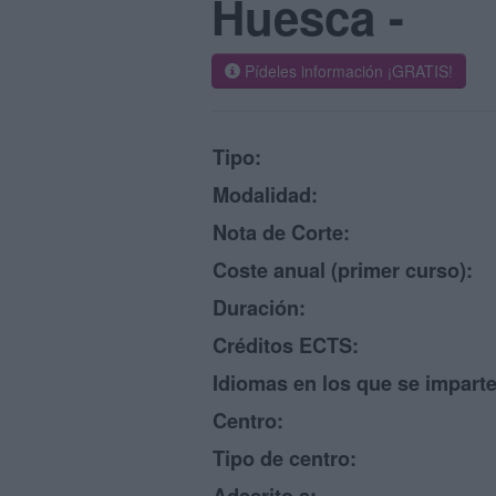
Huesca -
Pídeles información ¡GRATIS!
Tipo:
Modalidad:
Nota de Corte:
Coste anual (primer curso):
Duración:
Créditos ECTS:
Idiomas en los que se imparte
Centro:
Tipo de centro: