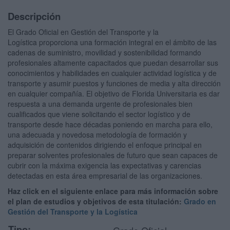
Descripción
El Grado Oficial en Gestión del Transporte y la
Logística proporciona una formación integral en el ámbito de las
cadenas de suministro, movilidad y sostenibilidad formando
profesionales altamente capacitados que puedan desarrollar sus
conocimientos y habilidades en cualquier actividad logística y de
transporte y asumir puestos y funciones de media y alta dirección
en cualquier compañía. El objetivo de Florida Universitaria es dar
respuesta a una demanda urgente de profesionales bien
cualificados que viene solicitando el sector logístico y de
transporte desde hace décadas poniendo en marcha para ello,
una adecuada y novedosa metodología de formación y
adquisición de contenidos dirigiendo el enfoque principal en
preparar solventes profesionales de futuro que sean capaces de
cubrir con la máxima exigencia las expectativas y carencias
detectadas en esta área empresarial de las organizaciones.
Haz click en el siguiente enlace para más información sobre
el plan de estudios y objetivos de esta titulación:
Grado en
Gestión del Transporte y la Logística
Tipo: