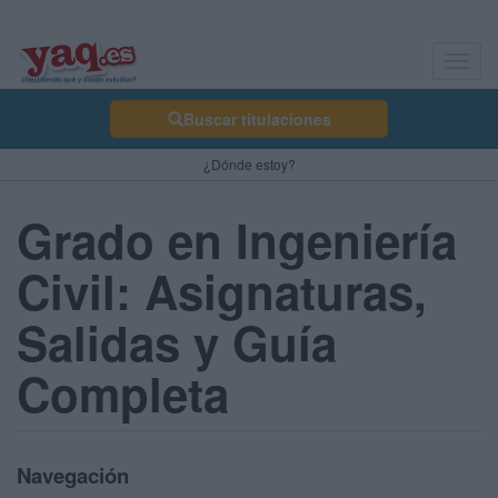
Toggl
navig
Buscar titulaciones
¿Dónde estoy?
Grado en Ingeniería
Civil: Asignaturas,
Salidas y Guía
Completa
Navegación