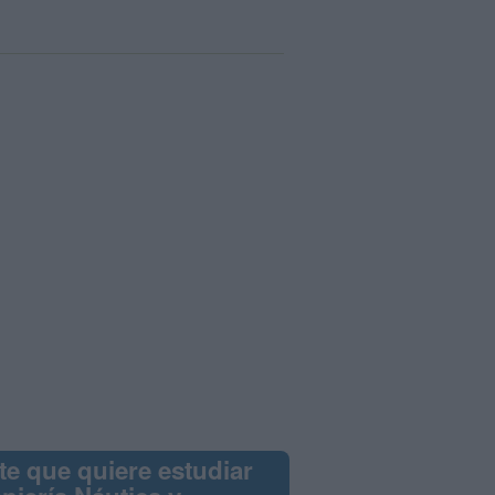
te que quiere estudiar