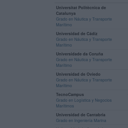
Universitat Politècnica de
Catalunya
Grado en Náutica y Transporte
Marítimo
Universidad de Cádiz
Grado en Náutica y Transporte
Marítimo
Universidade da Coruña
Grado en Náutica y Transporte
Marítimo
Universidad de Oviedo
Grado en Náutica y Transporte
Marítimo
TecnoCampus
Grado en Logística y Negocios
Marítimos
Universidad de Cantabria
Grado en Ingeniería Marina