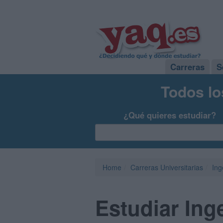
Carreras
S
Todos lo
¿Qué quieres estudiar?
Home
Carreras Universitarias
Ing
Estudiar Ing