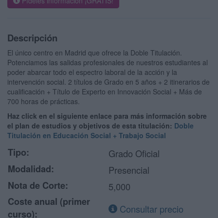
Pídeles información ¡GRATIS!
Descripción
El único centro en Madrid que ofrece la Doble Titulación.
Potenciamos las salidas profesionales de nuestros estudiantes al
poder abarcar todo el espectro laboral de la acción y la
intervención social. 2 títulos de Grado en 5 años + 2 itinerarios de
cualificación + Título de Experto en Innovación Social + Más de
700 horas de prácticas.
Haz click en el siguiente enlace para más información sobre
el plan de estudios y objetivos de esta titulación:
Doble
Titulación en Educación Social + Trabajo Social
Tipo:
Grado Oficial
Modalidad:
Presencial
Nota de Corte:
5,000
Coste anual (primer
Consultar precio
curso):