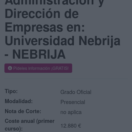
Dirección de
Empresas en:
Universidad Nebrija
- NEBRIJA
Pídeles información ¡GRATIS!
Tipo:
Grado Oficial
Modalidad:
Presencial
Nota de Corte:
no aplica
Coste anual (primer
12.880 €
curso):