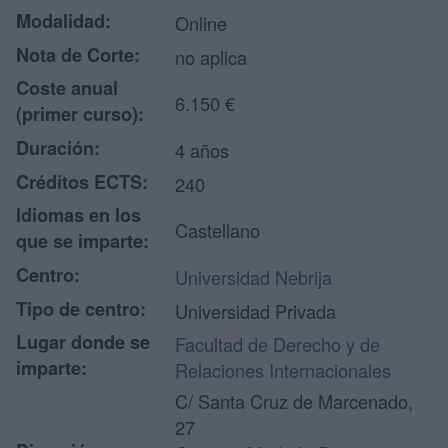
Modalidad:
Online
Nota de Corte:
no aplica
Coste anual
6.150 €
(primer curso):
Duración:
4 años
Créditos ECTS:
240
Idiomas en los
Castellano
que se imparte:
Centro:
Universidad Nebrija
Tipo de centro:
Universidad Privada
Lugar donde se
Facultad de Derecho y de
imparte:
Relaciones Internacionales
C/ Santa Cruz de Marcenado,
27