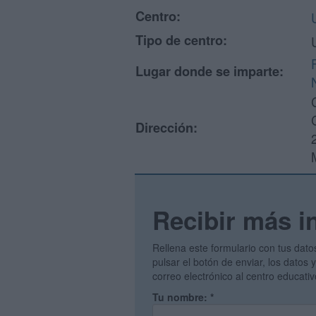
Centro:
Tipo de centro:
Lugar donde se imparte:
Dirección:
Recibir más i
Rellena este formulario con tus dato
pulsar el botón de enviar, los datos
correo electrónico al centro educati
Tu nombre:
*