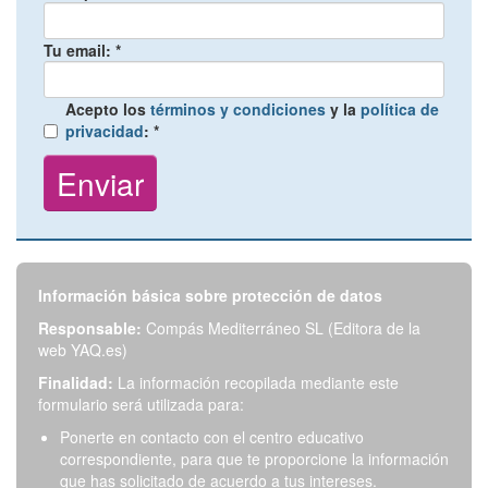
Tu email:
*
Acepto los
términos y condiciones
y la
política de
privacidad
:
*
Información básica sobre protección de datos
Responsable:
Compás Mediterráneo SL (Editora de la
web YAQ.es)
Finalidad:
La información recopilada mediante este
formulario será utilizada para:
Ponerte en contacto con el centro educativo
correspondiente, para que te proporcione la información
que has solicitado de acuerdo a tus intereses.