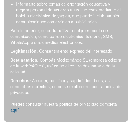
Informarte sobre temas de orientación educativa y
mejora personal de acuerdo a tus intereses mediante el
boletín electrónico de yaq.es, que puede incluir también
comunicaciones comerciales o publicitarias.
Para lo anterior, se podrá utilizar cualquier medio de
comunicación, como correo electrónico, teléfono, SMS,
WhatsApp u otros medios electrónicos.
Legitimación:
Consentimiento expreso del interesado.
Destinatarios:
Compás Mediterráneo SL (empresa editora
de la web YAQ.es), así como el centro destinatario de la
solicitud.
Derechos:
Acceder, rectificar y suprimir los datos, así
como otros derechos, como se explica en nuestra polítia de
privacidad.
Puedes consultar nuestra política de privacidad completa
aquí
.