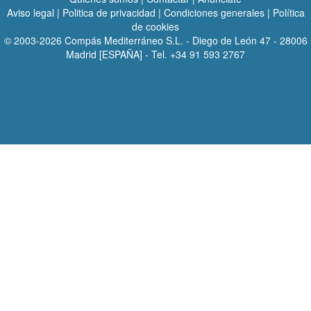
Aviso legal
|
Politica de privacidad
|
Condiciones generales
|
Política
de cookies
© 2003-2026
Compás Mediterráneo S.L.
- Diego de León 47 - 28006
Madrid [ESPAÑA] - Tel. +34 91 593 2767