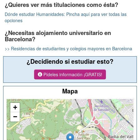
¿Quieres ver más titulaciones como ésta?
Dónde estudiar Humanidades: Pincha aquí para ver todas las
opciones
¿Necesitas alojamiento universitario en
Barcelona?
>> Residencias de estudiantes y colegios mayores en Barcelona
¿Decidiendo si estudiar esto?
Pídeles información ¡GRATIS!
Mapa
+
−