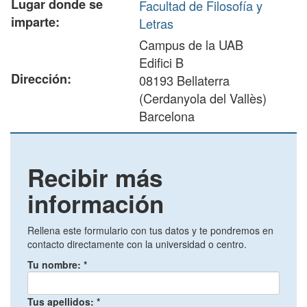
Lugar donde se
Facultad de Filosofía y
imparte:
Letras
Campus de la UAB
Edifici B
Dirección:
08193 Bellaterra
(Cerdanyola del Vallès)
Barcelona
Recibir más
información
Rellena este formulario con tus datos y te pondremos en
contacto directamente con la universidad o centro.
Tu nombre:
*
Tus apellidos:
*