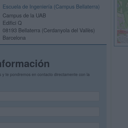
Escuela de Ingeniería (Campus Bellaterra)
Campus de la UAB
Edifici Q
08193 Bellaterra (Cerdanyola del Vallès)
Barcelona
nformación
os y te pondremos en contacto directamente con la