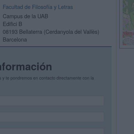
Facultad de Filosofía y Letras
Campus de la UAB
Edifici B
08193 Bellaterra (Cerdanyola del Vallès)
Barcelona
nformación
os y te pondremos en contacto directamente con la