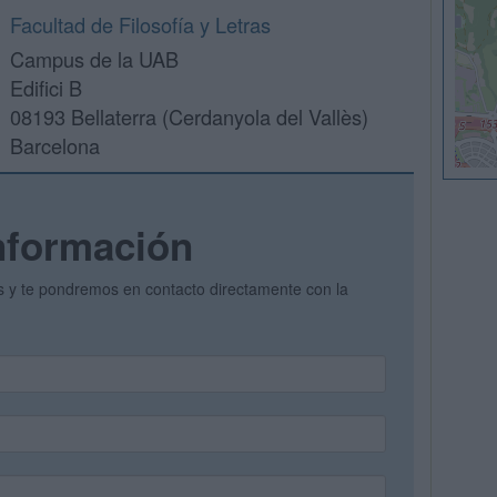
Facultad de Filosofía y Letras
Campus de la UAB
Edifici B
08193 Bellaterra (Cerdanyola del Vallès)
Barcelona
nformación
os y te pondremos en contacto directamente con la