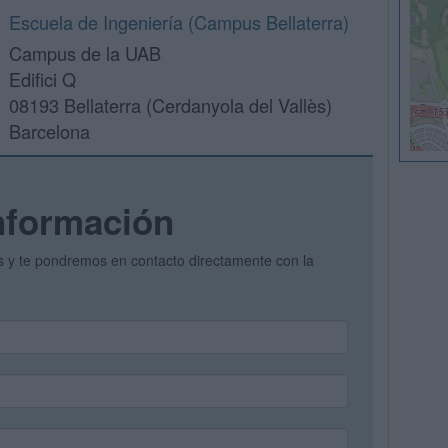
Escuela de Ingeniería (Campus Bellaterra)
Campus de la UAB
Edifici Q
08193 Bellaterra (Cerdanyola del Vallès)
Barcelona
nformación
os y te pondremos en contacto directamente con la