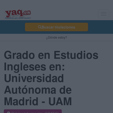
Toggl
navig
Buscar titulaciones
¿Dónde estoy?
Grado en Estudios
Ingleses en:
Universidad
Autónoma de
Madrid - UAM