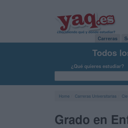
Carreras
S
Todos lo
¿Qué quieres estudiar?
Home
Carreras Universitarias
Cie
Grado en En