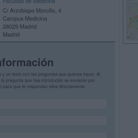
Facultad de Medicina
C/ Arzobispo Morcillo, 4
Campus Medicina
28029 Madrid
Madrid
nformación
s y un texto con las preguntas que quieres hacer. Al
 y la pregunta que has introducido se enviarán por
vo para que te respondan ellos directamente.