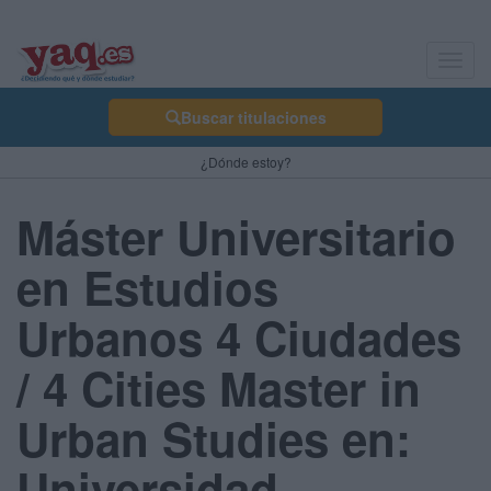
Toggl
navig
Buscar titulaciones
¿Dónde estoy?
Máster Universitario
en Estudios
Urbanos 4 Ciudades
/ 4 Cities Master in
Urban Studies en:
Universidad