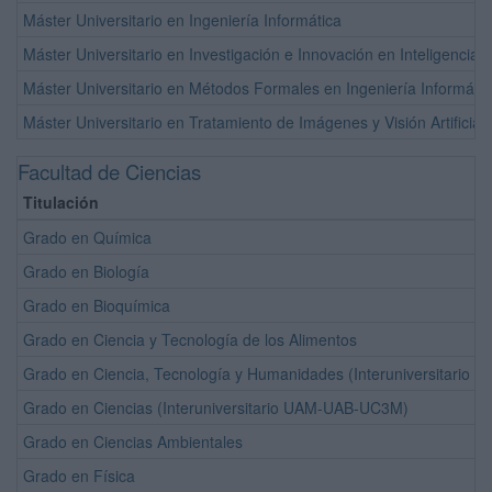
Máster Universitario en Ingeniería Informática
Máster Universitario en Investigación e Innovación en Inteligencia
Máster Universitario en Métodos Formales en Ingeniería Informáti
Máster Universitario en Tratamiento de Imágenes y Visión Artifici
Facultad de Ciencias
Titulación
Grado en Química
Grado en Biología
Grado en Bioquímica
Grado en Ciencia y Tecnología de los Alimentos
Grado en Ciencia, Tecnología y Humanidades (Interuniversitari
Grado en Ciencias (Interuniversitario UAM-UAB-UC3M)
Grado en Ciencias Ambientales
Grado en Física