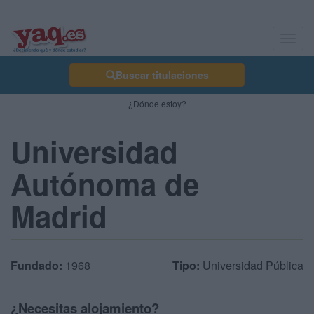
Toggl
navig
Buscar titulaciones
¿Dónde estoy?
Universidad
Autónoma de
Madrid
Fundado:
1968
Tipo:
Universidad Pública
¿Necesitas alojamiento?