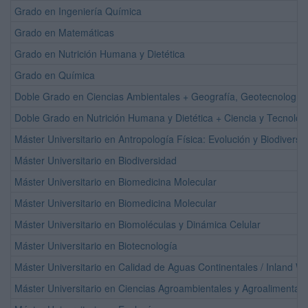
Grado en Ingeniería Química
Grado en Matemáticas
Grado en Nutrición Humana y Dietética
Grado en Química
Doble Grado en Ciencias Ambientales + Geografía, Geotecnologías y
Doble Grado en Nutrición Humana y Dietética + Ciencia y Tecnologí
Máster Universitario en Antropología Física: Evolución y Biodiver
Máster Universitario en Biodiversidad
Máster Universitario en Biomedicina Molecular
Máster Universitario en Biomedicina Molecular
Máster Universitario en Biomoléculas y Dinámica Celular
Máster Universitario en Biotecnología
Máster Universitario en Calidad de Aguas Continentales / Inland W
Máster Universitario en Ciencias Agroambientales y Agroalimentari