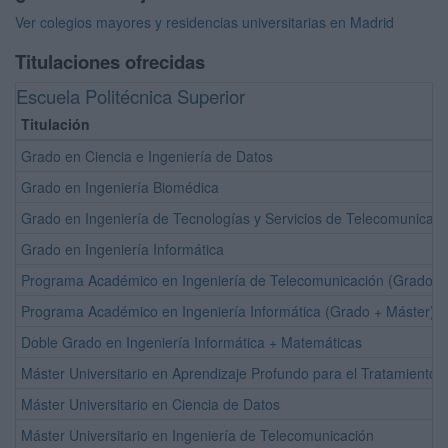
Ver colegios mayores y residencias universitarias en Madrid
Titulaciones ofrecidas
Escuela Politécnica Superior
Titulación
Grado en Ciencia e Ingeniería de Datos
Grado en Ingeniería Biomédica
Grado en Ingeniería de Tecnologías y Servicios de Telecomunicaci
Grado en Ingeniería Informática
Programa Académico en Ingeniería de Telecomunicación (Grado +
Programa Académico en Ingeniería Informática (Grado + Máster)
Doble Grado en Ingeniería Informática + Matemáticas
Máster Universitario en Aprendizaje Profundo para el Tratamiento 
Máster Universitario en Ciencia de Datos
Máster Universitario en Ingeniería de Telecomunicación