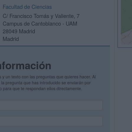
Facultad de Ciencias
C/ Francisco Tomás y Valiente, 7
Campus de Cantoblanco - UAM
28049 Madrid
Madrid
nformación
s y un texto con las preguntas que quieres hacer. Al
 y la pregunta que has introducido se enviarán por
vo para que te respondan ellos directamente.