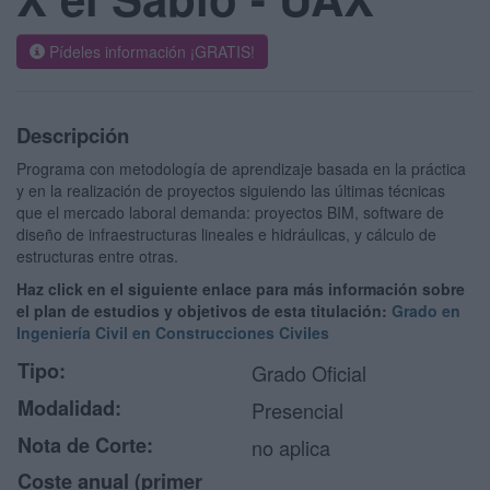
Pídeles información ¡GRATIS!
Descripción
Programa con metodología de aprendizaje basada en la práctica
y en la realización de proyectos siguiendo las últimas técnicas
que el mercado laboral demanda: proyectos BIM, software de
diseño de infraestructuras lineales e hidráulicas, y cálculo de
estructuras entre otras.
Haz click en el siguiente enlace para más información sobre
el plan de estudios y objetivos de esta titulación:
Grado en
Ingeniería Civil en Construcciones Civiles
Tipo:
Grado Oficial
Modalidad:
Presencial
Nota de Corte:
no aplica
Coste anual (primer