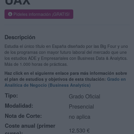
Pídeles información ¡GRATIS!
Descripción
Estudia el único título en España diseñado por las Big Four y uno
de los programas con mayor futuro laboral del mercado que une
los estudios ADE y Empresariales con Business Data & Analytics.
Más de 1.000 horas de prácticas.
Haz click en el siguiente enlace para más información sobre
el plan de estudios y objetivos de esta titulación:
Grado en
Analítica de Negocio (Business Analytics)
Tipo:
Grado Oficial
Modalidad:
Presencial
Nota de Corte:
no aplica
Coste anual (primer
12.530 €
curso):