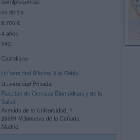
Semipresencial
no aplica
8.760 €
4 años
240
Castellano
Universidad Alfonso X el Sabio
Universidad Privada
Facultad de Ciencias Biomédicas y de la
Salud
Avenida de la Universidad, 1
28691 Villanueva de la Cañada
Madrid