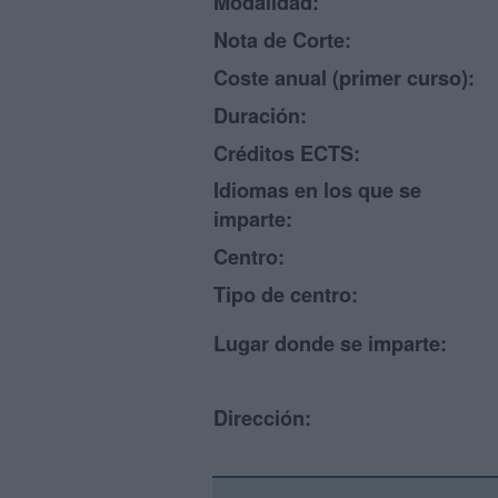
Modalidad:
Nota de Corte:
Coste anual (primer curso):
Duración:
Créditos ECTS:
Idiomas en los que se
imparte:
Centro:
Tipo de centro:
Lugar donde se imparte:
Dirección: