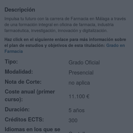
Descripción
Impulsa tu futuro con la carrera de Farmacia en Málaga a través
de una formación integral en oficina de farmacia, industria
farmacéutica, investigación, innovación y digitalización.
Haz click en el siguiente enlace para más información sobre
el plan de estudios y objetivos de esta titulación:
Grado en
Farmacia
Tipo:
Grado Oficial
Modalidad:
Presencial
Nota de Corte:
no aplica
Coste anual (primer
11.100 €
curso):
Duración:
5 años
Créditos ECTS:
300
Idiomas en los que se