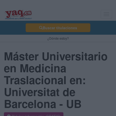
Toggl
navig
Buscar titulaciones
¿Dónde estoy?
Máster Universitario
en Medicina
Traslacional en:
Universitat de
Barcelona - UB