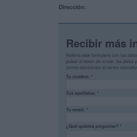
Dirección:
Recibir más i
Rellena este formulario con tus dato
pulsar el botón de enviar, los datos
correo electrónico al centro educati
Tu nombre:
*
Tus apellidos:
*
Tu email:
*
¿Qué quieres preguntar?
*