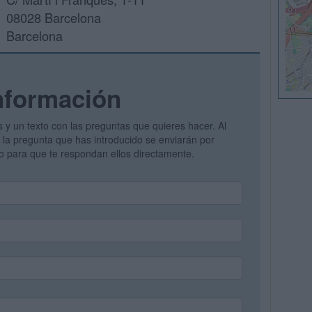
08028 Barcelona
Barcelona
nformación
s y un texto con las preguntas que quieres hacer. Al
 y la pregunta que has introducido se enviarán por
vo para que te respondan ellos directamente.