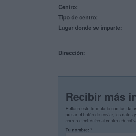
Centro:
Tipo de centro:
Lugar donde se imparte:
Dirección:
Recibir más i
Rellena este formulario con tus dato
pulsar el botón de enviar, los datos
correo electrónico al centro educati
Tu nombre:
*