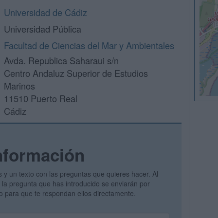
Universidad de Cádiz
Universidad Pública
Facultad de Ciencias del Mar y Ambientales
Avda. Republica Saharaui s/n
Centro Andaluz Superior de Estudios
Marinos
11510 Puerto Real
Cádiz
nformación
s y un texto con las preguntas que quieres hacer. Al
 y la pregunta que has introducido se enviarán por
vo para que te respondan ellos directamente.