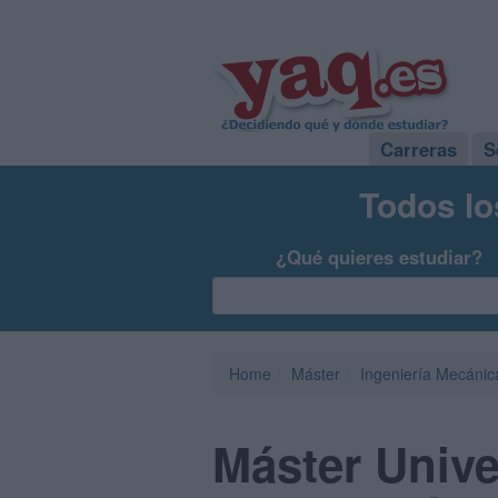
Carreras
S
Todos lo
¿Qué quieres estudiar?
Home
Máster
Ingeniería Mecánic
Máster Unive