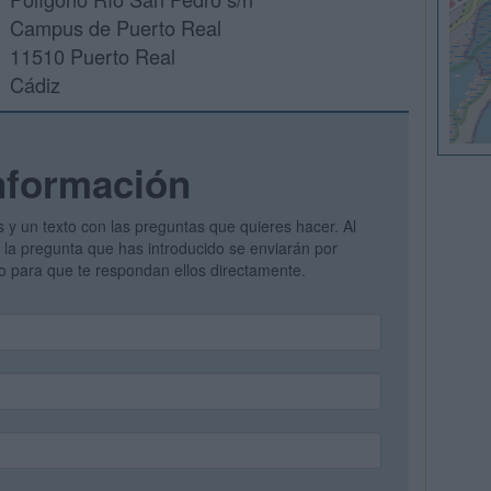
Campus de Puerto Real
11510 Puerto Real
Cádiz
nformación
s y un texto con las preguntas que quieres hacer. Al
 y la pregunta que has introducido se enviarán por
vo para que te respondan ellos directamente.