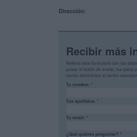
Dirección:
Recibir más i
Rellena este formulario con tus dato
pulsar el botón de enviar, los datos
correo electrónico al centro educati
Tu nombre:
*
Tus apellidos:
*
Tu email:
*
¿Qué quieres preguntar?
*