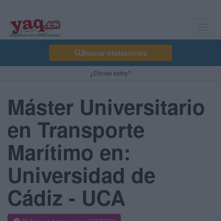
Toggl
navig
Buscar titulaciones
¿Dónde estoy?
Máster Universitario
en Transporte
Marítimo en:
Universidad de
Cádiz - UCA