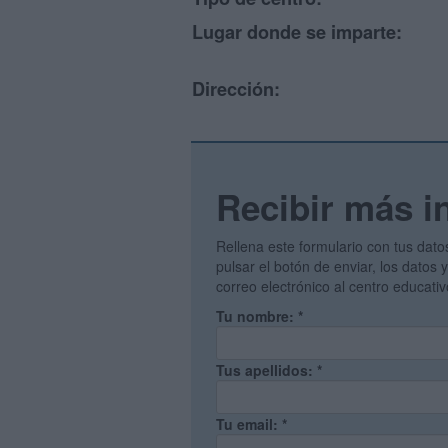
Lugar donde se imparte:
Dirección:
Recibir más i
Rellena este formulario con tus dato
pulsar el botón de enviar, los datos
correo electrónico al centro educati
Tu nombre:
*
Tus apellidos:
*
Tu email:
*