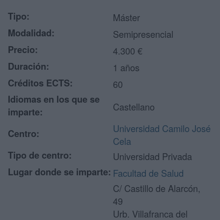
Tipo:
Máster
Modalidad:
Semipresencial
Precio:
4.300 €
Duración:
1 años
Créditos ECTS:
60
Idiomas en los que se
Castellano
imparte:
Universidad Camilo José
Centro:
Cela
Tipo de centro:
Universidad Privada
Lugar donde se imparte:
Facultad de Salud
C/ Castillo de Alarcón,
49
Urb. Villafranca del