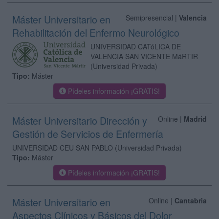
Máster Universitario en
Semipresencial |
Valencia
Rehabilitación del Enfermo Neurológico
UNIVERSIDAD CATóLICA DE
VALENCIA SAN VICENTE MáRTIR
(Universidad Privada)
Tipo:
Máster
Pídeles información ¡GRATIS!
Máster Universitario Dirección y
Online |
Madrid
Gestión de Servicios de Enfermería
UNIVERSIDAD CEU SAN PABLO
(Universidad Privada)
Tipo:
Máster
Pídeles información ¡GRATIS!
Máster Universitario en
Online |
Cantabria
Aspectos Clínicos y Básicos del Dolor