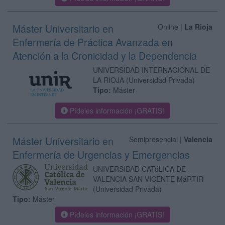
Máster Universitario en
Online |
La Rioja
Enfermería de Práctica Avanzada en
Atención a la Cronicidad y la Dependencia
UNIVERSIDAD INTERNACIONAL DE
LA RIOJA
(Universidad Privada)
Tipo:
Máster
Pídeles información ¡GRATIS!
Máster Universitario en
Semipresencial |
Valencia
Enfermería de Urgencias y Emergencias
UNIVERSIDAD CATóLICA DE
VALENCIA SAN VICENTE MáRTIR
(Universidad Privada)
Tipo:
Máster
Pídeles información ¡GRATIS!