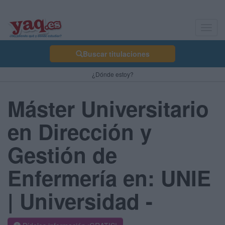
Toggl
navig
Buscar titulaciones
¿Dónde estoy?
Máster Universitario
en Dirección y
Gestión de
Enfermería en: UNIE
| Universidad -