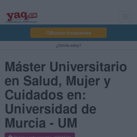
Toggl
navig
Buscar titulaciones
¿Dónde estoy?
Máster Universitario
en Salud, Mujer y
Cuidados en:
Universidad de
Murcia - UM