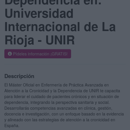
Universidad
Internacional de La
Rioja - UNIR
Pídeles información ¡GRATIS!
Descripción
El Máster Oficial en Enfermería de Práctica Avanzada en
Atención a la Cronicidad y la Dependencia de UNIR te capacita
para liderar el cuidado de pacientes crónicos y en situación de
dependencia, integrando la perspectiva sanitaria y social.
Desarrollarás competencias avanzadas en clínica, gestión,
docencia e investigación, con un enfoque basado en la evidencia
y alineado con las estrategias de atención a la cronicidad en
España.