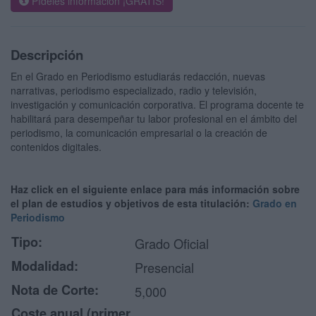
Pídeles información ¡GRATIS!
Descripción
En el Grado en Periodismo estudiarás redacción, nuevas
narrativas, periodismo especializado, radio y televisión,
investigación y comunicación corporativa. El programa docente te
habilitará para desempeñar tu labor profesional en el ámbito del
periodismo, la comunicación empresarial o la creación de
contenidos digitales.
Haz click en el siguiente enlace para más información sobre
el plan de estudios y objetivos de esta titulación:
Grado en
Periodismo
Tipo:
Grado Oficial
Modalidad:
Presencial
Nota de Corte:
5,000
Coste anual (primer