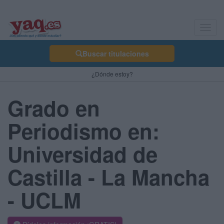
Toggl
navig
Buscar titulaciones
¿Dónde estoy?
Grado en
Periodismo en:
Universidad de
Castilla - La Mancha
- UCLM