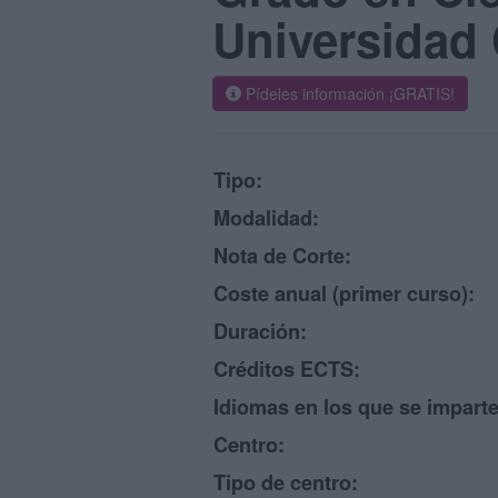
Universidad
Pídeles información ¡GRATIS!
Tipo:
Modalidad:
Nota de Corte:
Coste anual (primer curso):
Duración:
Créditos ECTS:
Idiomas en los que se imparte
Centro:
Tipo de centro: