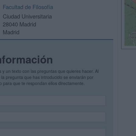
Facultad de Filosofía
Ciudad Universitaria
28040 Madrid
Madrid
nformación
s y un texto con las preguntas que quieres hacer. Al
 y la pregunta que has introducido se enviarán por
vo para que te respondan ellos directamente.