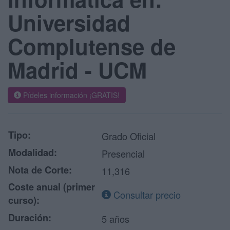
Universidad
Complutense de
Madrid - UCM
Pídeles información ¡GRATIS!
Tipo:
Grado Oficial
Modalidad:
Presencial
Nota de Corte:
11,316
Coste anual (primer
Consultar precio
curso):
Duración:
5 años