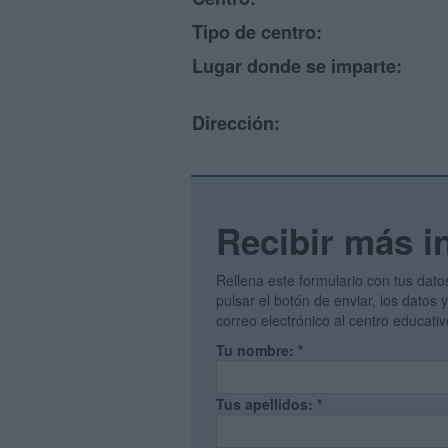
Tipo de centro:
Lugar donde se imparte:
Dirección:
Recibir más i
Rellena este formulario con tus dato
pulsar el botón de enviar, los datos
correo electrónico al centro educati
Tu nombre:
*
Tus apellidos:
*