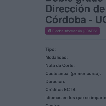
Dirección de
Córdoba - 
Pídeles información ¡GRATIS!
Tipo:
Modalidad:
Nota de Corte:
Coste anual (primer curso):
Duración:
Créditos ECTS:
Idiomas en los que se imparte
Centro: