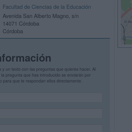
Facultad de Ciencias de la Educación
Avenida San Alberto Magno, s/n
14071 Córdoba
Córdoba
nformación
s y un texto con las preguntas que quieres hacer. Al
 y la pregunta que has introducido se enviarán por
vo para que te respondan ellos directamente.