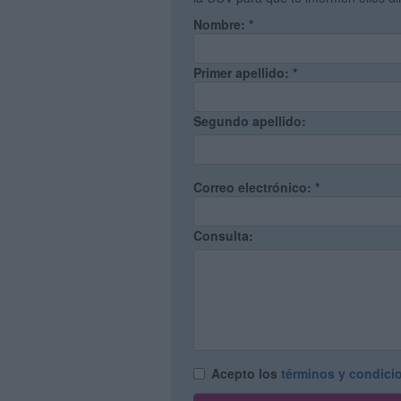
Nombre:
*
Primer apellido:
*
Segundo apellido:
Correo electrónico:
*
Consulta:
Acepto los
términos y condici