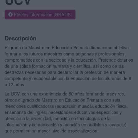
Pídeles información ¡GRATIS!
Descripción
El grado de Maestro en Educación Primaria tiene como objetivo
formar a los futuros maestros como personas y profesionales
comprometidos con la sociedad y la educación. Pretende dotarlos
de una sólida formación humana y científica, así como de las
destrezas necesarias para desarrollar la profesión de manera
competente y responsable con la educación de los alumnos de 6
a 12 años.
La UCV, con una experiencia de 50 años formando maestros,
ofrece el grado de Maestro en Educación Primaria con seis
menciones cualificadoras (educación musical, educación física,
enseñanza del inglés, necesidades educativas específicas y
atención a la diversidad, mención en tecnologías de la
información y comunicación y mención en audición y lenguaje)
que permiten un mayor nivel de especialización.