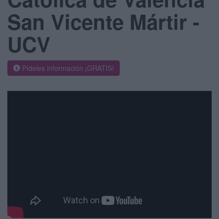
San Vicente Mártir -
UCV
Pídeles información ¡GRATIS!