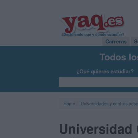
Carreras
S
Todos lo
¿Qué quieres estudiar?
Home
Universidades y centros adsc
Universidad 