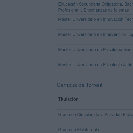
Educación Secundaria Obligatoria, Bach
Profesional y Enseñanzas de Idiomas
Máster Universitario en Innovación Tec
Máster Universitario en Intervención L
Máster Universitario en Psicología Gene
Máster Universitario en Psicologia Jurid
Campus de Torrent
Titulación
Grado en Ciencias de la Actividad Físic
Grado en Fisioterapia