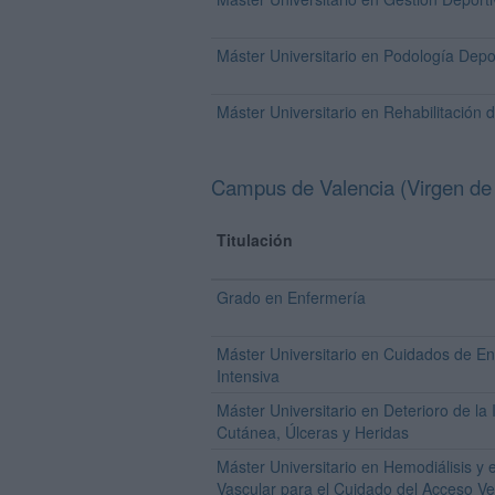
Máster Universitario en Podología Depo
Máster Universitario en Rehabilitación
Campus de Valencia (Virgen de
Titulación
Grado en Enfermería
Máster Universitario en Cuidados de E
Intensiva
Máster Universitario en Deterioro de la 
Cutánea, Úlceras y Heridas
Máster Universitario en Hemodiálisis y 
Vascular para el Cuidado del Acceso V