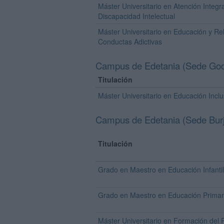
Máster Universitario en Atención Integr
Discapacidad Intelectual
Máster Universitario en Educación y Reh
Conductas Adictivas
Campus de Edetania (Sede God
Titulación
Máster Universitario en Educación Inclu
Campus de Edetania (Sede Burj
Titulación
Grado en Maestro en Educación Infantil
Grado en Maestro en Educación Primar
Máster Universitario en Formación del 