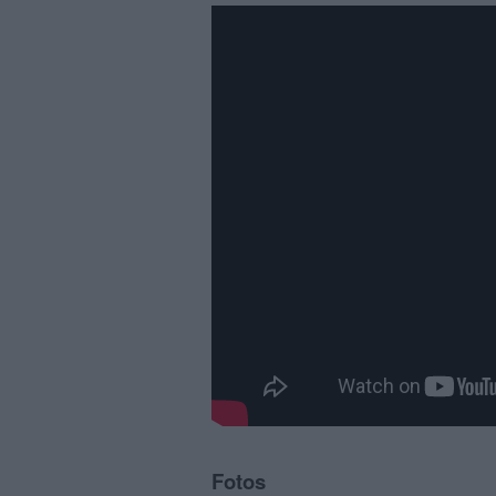
Fotos