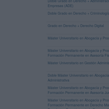
Doble Grado en Derecho + Administraci
Empresas (ADE)
Doble Grado en Derecho + Criminologí
Grado en Derecho + Derecho Digital
Máster Universitario en Abogacía y Pro
Máster Universitario en Abogacía y Pro
Formación Permanente en Asesoría Fis
Máster Universitario en Gestión Adminis
Doble Máster Universitario en Abogacía
Administrativa
Máster Universitario en Abogacía y Pro
Formación Permanente en Asesoría Ju
Máster Universitario en Abogacía y Pro
Formación Permanente en Derecho Mar