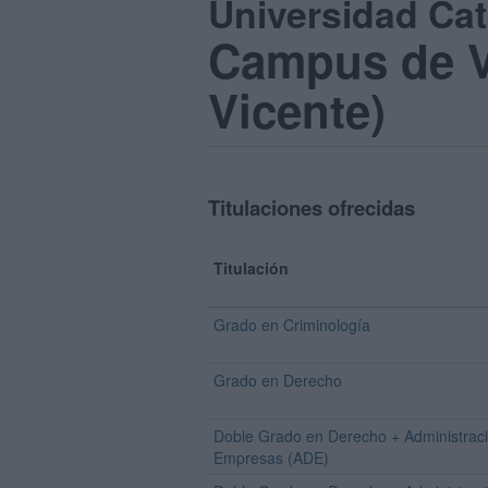
Universidad Cat
Campus de V
Vicente)
Titulaciones ofrecidas
Titulación
Grado en Criminología
Grado en Derecho
Doble Grado en Derecho + Administraci
Empresas (ADE)