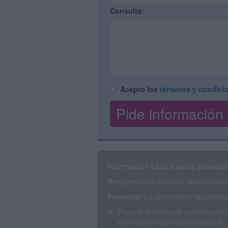
Consulta:
Acepto los
términos y condici
Información básica sobre protecci
Responsable:
Compás Mediterráneo 
Finalidad:
La información recopilada 
Ponerte en contacto con el centro
información que has solicitado de 