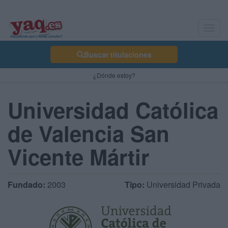
Toggl
navig
Buscar titulaciones
¿Dónde estoy?
Universidad Católica
de Valencia San
Vicente Mártir
Fundado:
2003
Tipo:
Universidad Privada