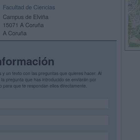
Facultad de Ciencias
Campus de Elviña
15071 A Coruña
A Coruña
nformación
s y un texto con las preguntas que quieres hacer. Al
 y la pregunta que has introducido se enviarán por
vo para que te respondan ellos directamente.