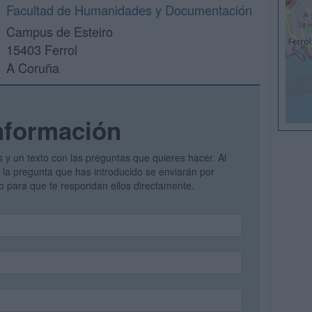
Facultad de Humanidades y Documentación
Campus de Esteiro
15403 Ferrol
A Coruña
nformación
s y un texto con las preguntas que quieres hacer. Al
 y la pregunta que has introducido se enviarán por
vo para que te respondan ellos directamente.