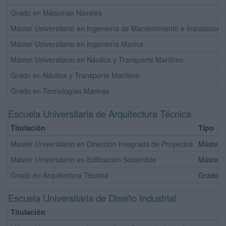
Grado en Máquinas Navales
Máster Universitario en Ingeniería de Mantenimiento e Instalacion
Máster Universitario en Ingeniería Marina
Máster Universitario en Náutica y Transporte Marítimo
Grado en Náutica y Transporte Marítimo
Grado en Tecnologías Marinas
Escuela Universitaria de Arquitectura Técnica
Titulación
Tipo
Máster Universitario en Dirección Integrada de Proyectos
Máster
Máster Universitario en Edificación Sostenible
Máster
Grado en Arquitectura Técnica
Grado Of
Escuela Universitaria de Diseño Industrial
Titulación