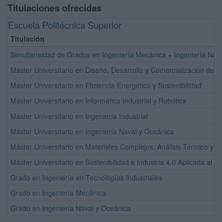
Titulaciones ofrecidas
Escuela Politécnica Superior
Titulación
Simultaneidad de Grados en Ingeniería Mecánica + Ingeniería Nav
Máster Universitario en Diseño, Desarrollo y Comercialización de 
Máster Universitario en Eficiencia Energética y Sostenibilidad
Máster Universitario en Informática Industrial y Robótica
Máster Universitario en Ingeniería Industrial
Máster Universitario en Ingeniería Naval y Oceánica
Máster Universitario en Materiales Complejos: Análisis Térmico y R
Máster Universitario en Sostenibilidad e Industria 4.0 Aplicada al S
Grado en Ingeniería en Tecnologías Industriales
Grado en Ingeniería Mecánica
Grado en Ingeniería Naval y Oceánica