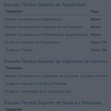
Escuela Técnica Superior de Arquitectura
Titulación
Tipo
Máster Universitario en Arquitectura
Máster
Máster Universitario en Desafíos de las Ciudades
Máster
Máster Universitario en Rehabilitación Arquitectónica
Máster
Grado en Estudios de Arquitectura
Grado Oficial
Grado en Paisaje
Grado Oficial
Escuela Técnica Superior de Ingenieros de Caminos,
Titulación
Máster Universitario en Ingeniería de Caminos, Canales y Puertos
Grado en Ingeniería de Obras Públicas
Grado en Tecnología de la Ingeniería Civil
Escuela Técnica Superior de Náutica y Máquinas
Titulación