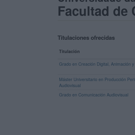
Facultad de 
Titulaciones ofrecidas
Titulación
Grado en Creación Digital, Animación y
Máster Universitario en Producción Peri
Audiovisual
Grado en Comunicación Audiovisual